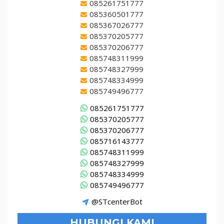
085261751777
085360501777
085367026777
085370205777
085370206777
085748311999
085748327999
085748334999
085749496777
085261751777
085370205777
085370206777
085716143777
085748311999
085748327999
085748334999
085749496777
@STcenterBot
HUBUNGI KAMI