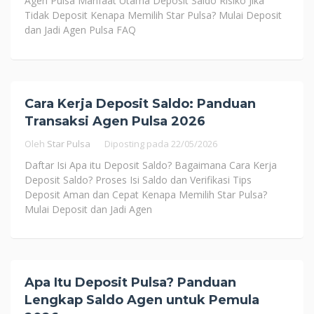
Agen Pulsa Manfaat Utama Deposit Saldo Risiko Jika
Tidak Deposit Kenapa Memilih Star Pulsa? Mulai Deposit
dan Jadi Agen Pulsa FAQ
Cara Kerja Deposit Saldo: Panduan
Transaksi Agen Pulsa 2026
Oleh
Star Pulsa
Diposting pada
22/05/2026
Daftar Isi Apa itu Deposit Saldo? Bagaimana Cara Kerja
Deposit Saldo? Proses Isi Saldo dan Verifikasi Tips
Deposit Aman dan Cepat Kenapa Memilih Star Pulsa?
Mulai Deposit dan Jadi Agen
Apa Itu Deposit Pulsa? Panduan
Lengkap Saldo Agen untuk Pemula