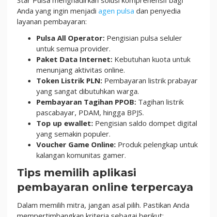
Star Pulsa menghadirkan solusi komprehensif bagi
Anda yang ingin menjadi
agen pulsa
dan penyedia
layanan pembayaran:
Pulsa All Operator:
Pengisian pulsa seluler
untuk semua provider.
Paket Data Internet:
Kebutuhan kuota untuk
menunjang aktivitas online.
Token Listrik PLN:
Pembayaran listrik prabayar
yang sangat dibutuhkan warga.
Pembayaran Tagihan PPOB:
Tagihan listrik
pascabayar, PDAM, hingga BPJS.
Top up ewallet:
Pengisian saldo dompet digital
yang semakin populer.
Voucher Game Online:
Produk pelengkap untuk
kalangan komunitas gamer.
Tips memilih aplikasi
pembayaran online terpercaya
Dalam memilih mitra, jangan asal pilih. Pastikan Anda
mempertimbangkan kriteria sebagai berikut: