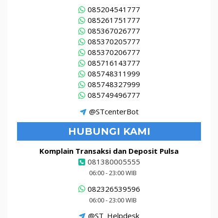
085204541777
085261751777
085367026777
085370205777
085370206777
085716143777
085748311999
085748327999
085749496777
@STcenterBot
HUBUNGI KAMI
Komplain Transaksi dan Deposit Pulsa
081380005555
06:00 - 23:00 WIB
082326539596
06:00 - 23:00 WIB
@ST_Helpdesk