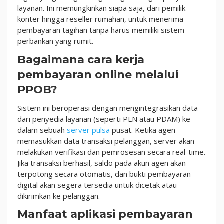
layanan. Ini memungkinkan siapa saja, dari pemilik
konter hingga reseller rumahan, untuk menerima
pembayaran tagihan tanpa harus memiliki sistem
perbankan yang rumit.
Bagaimana cara kerja
pembayaran online melalui
PPOB?
Sistem ini beroperasi dengan mengintegrasikan data
dari penyedia layanan (seperti PLN atau PDAM) ke
dalam sebuah
server pulsa
pusat. Ketika agen
memasukkan data transaksi pelanggan, server akan
melakukan verifikasi dan pemrosesan secara real-time.
Jika transaksi berhasil, saldo pada akun agen akan
terpotong secara otomatis, dan bukti pembayaran
digital akan segera tersedia untuk dicetak atau
dikirimkan ke pelanggan.
Manfaat aplikasi pembayaran