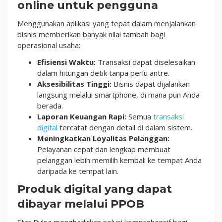
online untuk pengguna
Menggunakan aplikasi yang tepat dalam menjalankan
bisnis memberikan banyak nilai tambah bagi
operasional usaha:
Efisiensi Waktu:
Transaksi dapat diselesaikan
dalam hitungan detik tanpa perlu antre.
Aksesibilitas Tinggi:
Bisnis dapat dijalankan
langsung melalui smartphone, di mana pun Anda
berada.
Laporan Keuangan Rapi:
Semua
transaksi
digital
tercatat dengan detail di dalam sistem.
Meningkatkan Loyalitas Pelanggan:
Pelayanan cepat dan lengkap membuat
pelanggan lebih memilih kembali ke tempat Anda
daripada ke tempat lain.
Produk digital yang dapat
dibayar melalui PPOB