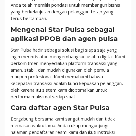
Anda telah memiliki pondasi untuk membangun bisnis
yang berkelanjutan dengan pelanggan tetap yang
terus bertambah.
Mengenal Star Pulsa sebagai
aplikasi PPOB dan agen pulsa
Star Pulsa hadir sebagai solusi bagi siapa saja yang
ingin merintis atau mengembangkan usaha digital. Kami
berkomitmen menyediakan platform transaksi yang
aman, stabil, dan mudah digunakan oleh pemula
maupun profesional. Kami memahami bahwa
kecepatan transaksi adalah kunci kepuasan pelanggan,
oleh karena itu sistem kami dioptimalkan untuk
performa maksimal setiap saat.
Cara daftar agen Star Pulsa
Bergabung bersama kami sangat mudah dan tidak
memakan waktu lama. Anda cukup mengunjungi
halaman pendaftaran resmi kami dan ikuti instruksi