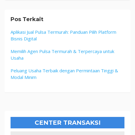
Pos Terkait
Aplikasi Jual Pulsa Termurah: Panduan Pilih Platform
Bisnis Digital
Memilih Agen Pulsa Termurah & Terpercaya untuk
Usaha
Peluang Usaha Terbaik dengan Permintaan Tinggi &
Modal Minim
CENTER TRANSAKSI