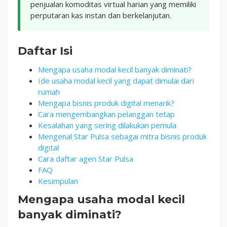
penjualan komoditas virtual harian yang memiliki
perputaran kas instan dan berkelanjutan.
Daftar Isi
Mengapa usaha modal kecil banyak diminati?
Ide usaha modal kecil yang dapat dimulai dari
rumah
Mengapa bisnis produk digital menarik?
Cara mengembangkan pelanggan tetap
Kesalahan yang sering dilakukan pemula
Mengenal Star Pulsa sebagai mitra bisnis produk
digital
Cara daftar agen Star Pulsa
FAQ
Kesimpulan
Mengapa usaha modal kecil
banyak diminati?