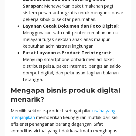
Sarapan:
Menawarkan paket makanan pagi
sistem pesan-antar gratis untuk mengunci pasar
pekerja sibuk di sekitar perumahan.
Layanan Cetak Dokumen dan Foto Digital:
Menggunakan satu unit printer rumahan untuk
melayani tugas sekolah anak-anak maupun
kebutuhan administrasi lingkungan.
Pusat Layanan e-Product Terintegrasi:
Menyulap smartphone pribadi menjadi loket
distribusi pulsa, paket internet, pengisian saldo
dompet digital, dan pelunasan tagihan bulanan
tetangga.
Mengapa bisnis produk digital
menarik?
Memilih sektor e-product sebagai pilar
usaha yang
menjanjikan
memberikan keunggulan mutlak dari sisi
efisiensi penanganan barang dagangan. Sifat
komoditas virtual yang tidak kasatmata menghapus