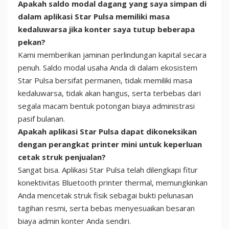
Apakah saldo modal dagang yang saya simpan di
dalam aplikasi Star Pulsa memiliki masa
kedaluwarsa jika konter saya tutup beberapa
pekan?
Kami memberikan jaminan perlindungan kapital secara
penuh. Saldo modal usaha Anda di dalam ekosistem
Star Pulsa bersifat permanen, tidak memiliki masa
kedaluwarsa, tidak akan hangus, serta terbebas dari
segala macam bentuk potongan biaya administrasi
pasif bulanan.
Apakah aplikasi Star Pulsa dapat dikoneksikan
dengan perangkat printer mini untuk keperluan
cetak struk penjualan?
Sangat bisa. Aplikasi Star Pulsa telah dilengkapi fitur
konektivitas Bluetooth printer thermal, memungkinkan
Anda mencetak struk fisik sebagai bukti pelunasan
tagihan resmi, serta bebas menyesuaikan besaran
biaya admin konter Anda sendiri.