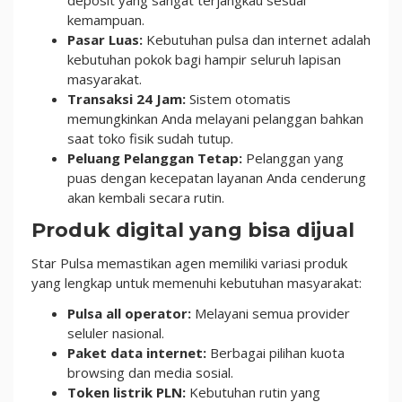
kemampuan.
Pasar Luas:
Kebutuhan pulsa dan internet adalah
kebutuhan pokok bagi hampir seluruh lapisan
masyarakat.
Transaksi 24 Jam:
Sistem otomatis
memungkinkan Anda melayani pelanggan bahkan
saat toko fisik sudah tutup.
Peluang Pelanggan Tetap:
Pelanggan yang
puas dengan kecepatan layanan Anda cenderung
akan kembali secara rutin.
Produk digital yang bisa dijual
Star Pulsa memastikan agen memiliki variasi produk
yang lengkap untuk memenuhi kebutuhan masyarakat:
Pulsa all operator:
Melayani semua provider
seluler nasional.
Paket data internet:
Berbagai pilihan kuota
browsing dan media sosial.
Token listrik PLN:
Kebutuhan rutin yang