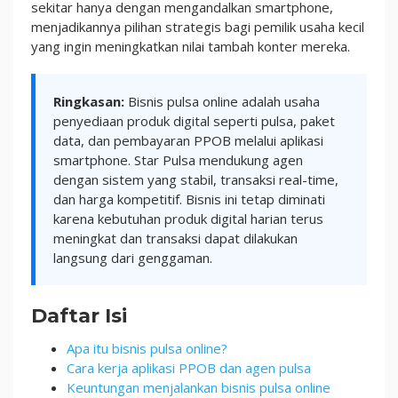
sekitar hanya dengan mengandalkan smartphone,
menjadikannya pilihan strategis bagi pemilik usaha kecil
yang ingin meningkatkan nilai tambah konter mereka.
Ringkasan:
Bisnis pulsa online adalah usaha
penyediaan produk digital seperti pulsa, paket
data, dan pembayaran PPOB melalui aplikasi
smartphone. Star Pulsa mendukung agen
dengan sistem yang stabil, transaksi real-time,
dan harga kompetitif. Bisnis ini tetap diminati
karena kebutuhan produk digital harian terus
meningkat dan transaksi dapat dilakukan
langsung dari genggaman.
Daftar Isi
Apa itu bisnis pulsa online?
Cara kerja aplikasi PPOB dan agen pulsa
Keuntungan menjalankan bisnis pulsa online