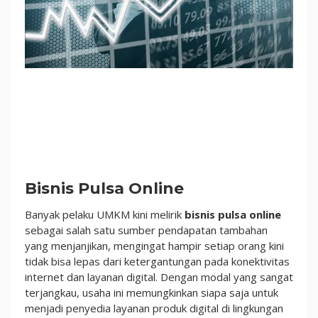
|
Star
Pulsa
Bisnis Pulsa Online
Banyak pelaku UMKM kini melirik
bisnis pulsa online
sebagai salah satu sumber pendapatan tambahan
yang menjanjikan, mengingat hampir setiap orang kini
tidak bisa lepas dari ketergantungan pada konektivitas
internet dan layanan digital. Dengan modal yang sangat
terjangkau, usaha ini memungkinkan siapa saja untuk
menjadi penyedia layanan produk digital di lingkungan