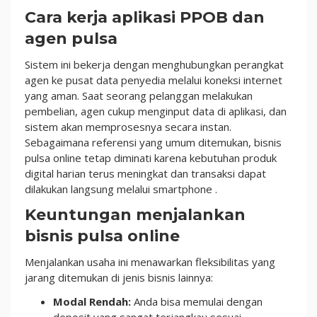
Cara kerja aplikasi PPOB dan
agen pulsa
Sistem ini bekerja dengan menghubungkan perangkat
agen ke pusat data penyedia melalui koneksi internet
yang aman. Saat seorang pelanggan melakukan
pembelian, agen cukup menginput data di aplikasi, dan
sistem akan memprosesnya secara instan.
Sebagaimana referensi yang umum ditemukan, bisnis
pulsa online tetap diminati karena kebutuhan produk
digital harian terus meningkat dan transaksi dapat
dilakukan langsung melalui smartphone
.
Keuntungan menjalankan
bisnis pulsa online
Menjalankan usaha ini menawarkan fleksibilitas yang
jarang ditemukan di jenis bisnis lainnya:
Modal Rendah:
Anda bisa memulai dengan
deposit yang sangat terjangkau sesuai