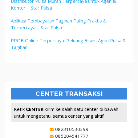
Distributor Pulsa Murah Terpercaya untuk Agen &
Konter | Star Pulsa
Aplikasi Pembayaran Tagihan Paling Praktis &
Terpercaya | Star Pulsa
PPOB Online Terpercaya: Peluang Bisnis Agen Pulsa &
Tagihan
CENTER TRANSAKSI
Ketik
CENTER
kirim ke salah satu center di bawah
untuk mengetahui semua center yang aktif.
082310530399
085204541777