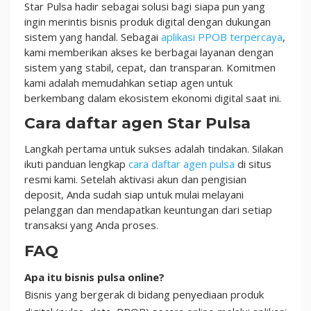
Star Pulsa hadir sebagai solusi bagi siapa pun yang
ingin merintis bisnis produk digital dengan dukungan
sistem yang handal. Sebagai
aplikasi PPOB terpercaya
,
kami memberikan akses ke berbagai layanan dengan
sistem yang stabil, cepat, dan transparan. Komitmen
kami adalah memudahkan setiap agen untuk
berkembang dalam ekosistem ekonomi digital saat ini.
Cara daftar agen Star Pulsa
Langkah pertama untuk sukses adalah tindakan. Silakan
ikuti panduan lengkap
cara daftar agen pulsa
di situs
resmi kami. Setelah aktivasi akun dan pengisian
deposit, Anda sudah siap untuk mulai melayani
pelanggan dan mendapatkan keuntungan dari setiap
transaksi yang Anda proses.
FAQ
Apa itu bisnis pulsa online?
Bisnis yang bergerak di bidang penyediaan produk