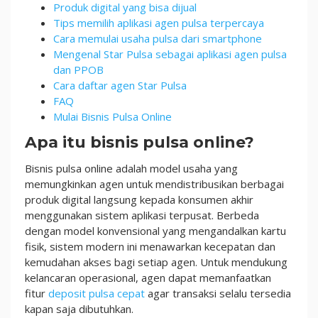
Produk digital yang bisa dijual
Tips memilih aplikasi agen pulsa terpercaya
Cara memulai usaha pulsa dari smartphone
Mengenal Star Pulsa sebagai aplikasi agen pulsa
dan PPOB
Cara daftar agen Star Pulsa
FAQ
Mulai Bisnis Pulsa Online
Apa itu bisnis pulsa online?
Bisnis pulsa online adalah model usaha yang
memungkinkan agen untuk mendistribusikan berbagai
produk digital langsung kepada konsumen akhir
menggunakan sistem aplikasi terpusat. Berbeda
dengan model konvensional yang mengandalkan kartu
fisik, sistem modern ini menawarkan kecepatan dan
kemudahan akses bagi setiap agen. Untuk mendukung
kelancaran operasional, agen dapat memanfaatkan
fitur
deposit pulsa cepat
agar transaksi selalu tersedia
kapan saja dibutuhkan.