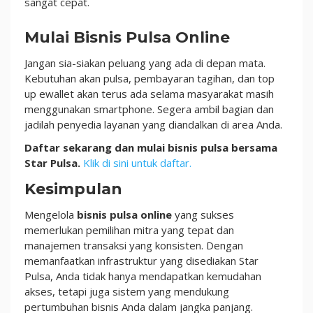
sangat cepat.
Mulai Bisnis Pulsa Online
Jangan sia-siakan peluang yang ada di depan mata.
Kebutuhan akan pulsa, pembayaran tagihan, dan top
up ewallet akan terus ada selama masyarakat masih
menggunakan smartphone. Segera ambil bagian dan
jadilah penyedia layanan yang diandalkan di area Anda.
Daftar sekarang dan mulai bisnis pulsa bersama
Star Pulsa.
Klik di sini untuk daftar.
Kesimpulan
Mengelola
bisnis pulsa online
yang sukses
memerlukan pemilihan mitra yang tepat dan
manajemen transaksi yang konsisten. Dengan
memanfaatkan infrastruktur yang disediakan Star
Pulsa, Anda tidak hanya mendapatkan kemudahan
akses, tetapi juga sistem yang mendukung
pertumbuhan bisnis Anda dalam jangka panjang.