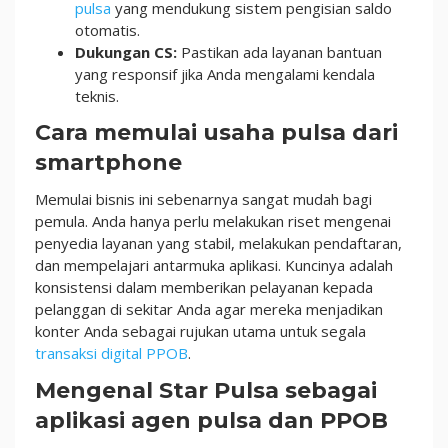
pulsa
yang mendukung sistem pengisian saldo
otomatis.
Dukungan CS:
Pastikan ada layanan bantuan
yang responsif jika Anda mengalami kendala
teknis.
Cara memulai usaha pulsa dari
smartphone
Memulai bisnis ini sebenarnya sangat mudah bagi
pemula. Anda hanya perlu melakukan riset mengenai
penyedia layanan yang stabil, melakukan pendaftaran,
dan mempelajari antarmuka aplikasi. Kuncinya adalah
konsistensi dalam memberikan pelayanan kepada
pelanggan di sekitar Anda agar mereka menjadikan
konter Anda sebagai rujukan utama untuk segala
transaksi digital PPOB
.
Mengenal Star Pulsa sebagai
aplikasi agen pulsa dan PPOB