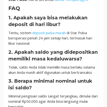
FAQ
1. Apakah saya bisa melakukan
deposit di hari libur?
Tentu, sistem
deposit pulsa murah
di Star Pulsa
beroperasi penuh 24 jam setiap hari, termasuk hari
libur nasional.
2. Apakah saldo yang didepositkan
memiliki masa kedaluwarsa?
Tidak, saldo Anda tidak memiliki masa berlaku selama
akun Anda masih aktif digunakan untuk bertransaksi.
3. Berapa minimal nominal untuk
isi saldo?
Minimal pengisian saldo sangat terjangkau, dimulai dari
nominal Rp50.000 agar Anda bisa langsung mulai
berjualan.