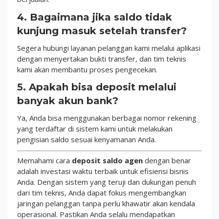
4. Bagaimana jika saldo tidak
kunjung masuk setelah transfer?
Segera hubungi layanan pelanggan kami melalui aplikasi
dengan menyertakan bukti transfer, dan tim teknis
kami akan membantu proses pengecekan.
5. Apakah bisa deposit melalui
banyak akun bank?
Ya, Anda bisa menggunakan berbagai nomor rekening
yang terdaftar di sistem kami untuk melakukan
pengisian saldo sesuai kenyamanan Anda.
Memahami cara
deposit saldo agen
dengan benar
adalah investasi waktu terbaik untuk efisiensi bisnis
Anda. Dengan sistem yang teruji dan dukungan penuh
dari tim teknis, Anda dapat fokus mengembangkan
jaringan pelanggan tanpa perlu khawatir akan kendala
operasional. Pastikan Anda selalu mendapatkan